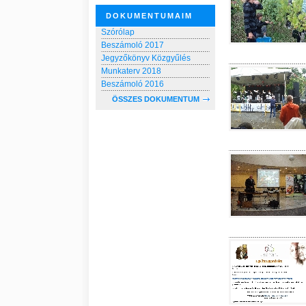
DOKUMENTUMAIM
Szórólap
Beszámoló 2017
Jegyzőkönyv Közgyűlés
Munkaterv 2018
Beszámoló 2016
ÖSSZES DOKUMENTUM