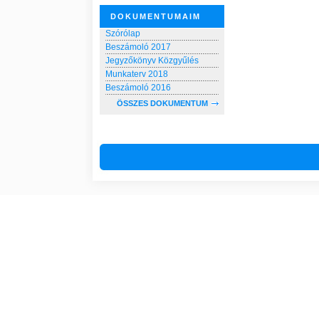
DOKUMENTUMAIM
Szórólap
Beszámoló 2017
Jegyzőkönyv Közgyűlés
Munkaterv 2018
Beszámoló 2016
ÖSSZES DOKUMENTUM