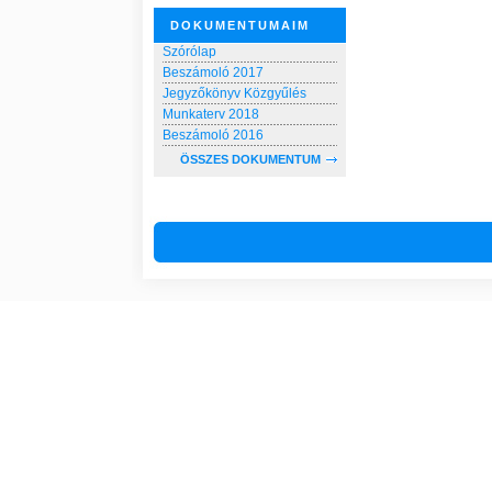
DOKUMENTUMAIM
Szórólap
Beszámoló 2017
Jegyzőkönyv Közgyűlés
Munkaterv 2018
Beszámoló 2016
ÖSSZES DOKUMENTUM