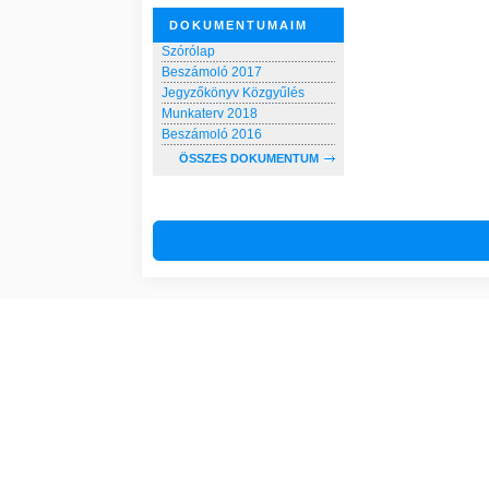
DOKUMENTUMAIM
Szórólap
Beszámoló 2017
Jegyzőkönyv Közgyűlés
Munkaterv 2018
Beszámoló 2016
ÖSSZES DOKUMENTUM